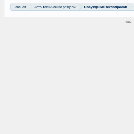
Главная
Авто-технические разделы
Обсуждение техвопросов
2007–