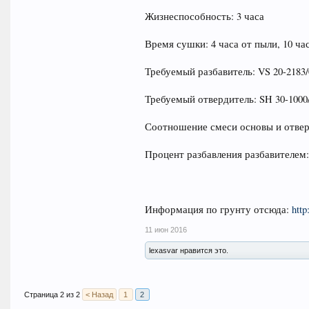
Жизнеспособность: 3 часа
Время сушки: 4 часа от пыли, 10 ча
Требуемый разбавитель: VS 20-2183/
Требуемый отвердитель: SH 30-1000
Соотношение смеси основы и отверд
Процент разбавления разбавителем
Информация по грунту отсюда:
http
11 июн 2016
lexasvar нравится это.
Страница 2 из 2
< Назад
1
2