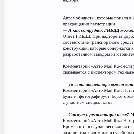
Автомобилисты, которые попали в 
прекращении регистрации
— А как сотрудник ГИБДД может 
Ответ ГИБДД: При надзоре за дор
соответствие транспортного средст
конструкции, которые содержатся ка
разработанном заводом изготовите
Комментарий «Авто Mail.Ru»: если 
связывается с инспектором технадз
— То есть инспектор может вот 
Комментарий «Авто Mail.Ru»: Нет, 
бумаги, фотографирует, берет объ
с участием специалистов.
— Снимут с регистрации и все?
Комментарий «Авто Mail.Ru»: Нет, 
Кроме того, в случае несогласия с
административном или в судебном 