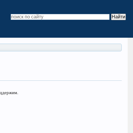
оддержим.