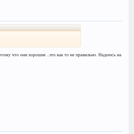
тому что они хорошие ..это как то не правильно. Надеюсь на