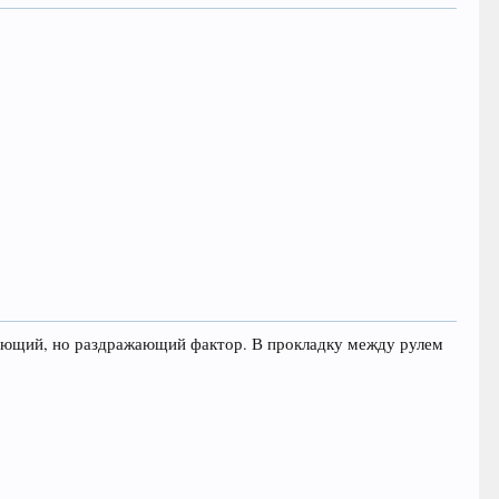
вающий, но раздражающий фактор. В прокладку между рулем