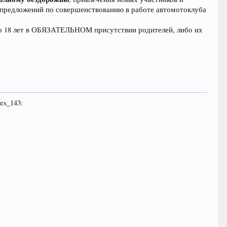
 предложений по совершенствованию в работе автомотоклуба
до 18 лет в ОБЯЗАТЕЛЬНОМ присутствии родителей, либо их
es_143: