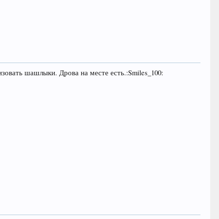
зовать шашлыки. Дрова на месте есть.:Smiles_100: