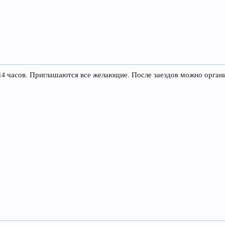
 14 часов. Приглашаются все желающие. После заездов можно органи