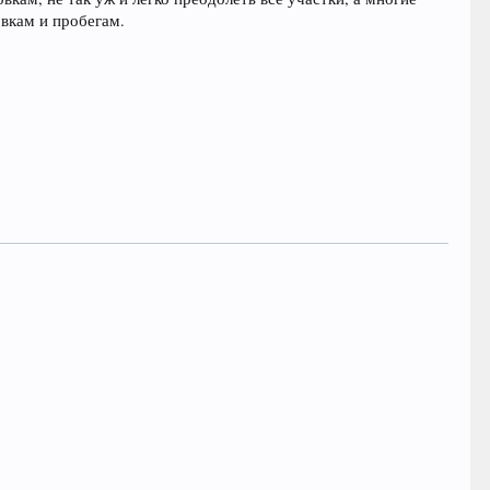
вкам и пробегам.