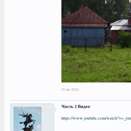
21 авг 2013
Часть 2 Видео
https://www.youtube.com/watch?v=_y