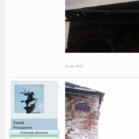
21 авг 2013
Sanek
Рекордсмен
Команда форума