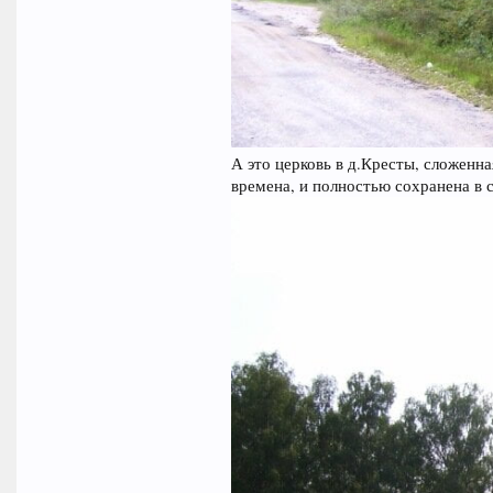
А это церковь в д.Кресты, сложенна
времена, и полностью сохранена в 