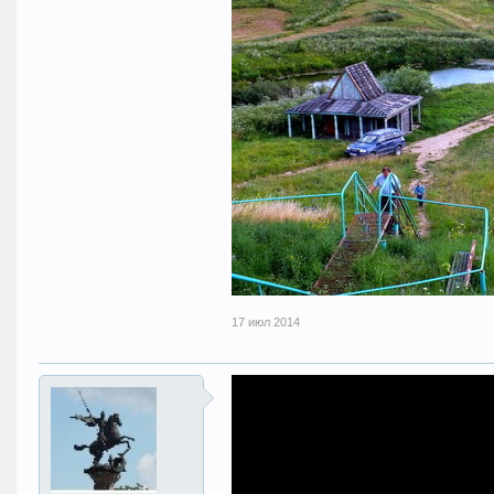
17 июл 2014