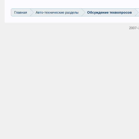
Главная
Авто-технические разделы
Обсуждение техвопросов
2007–