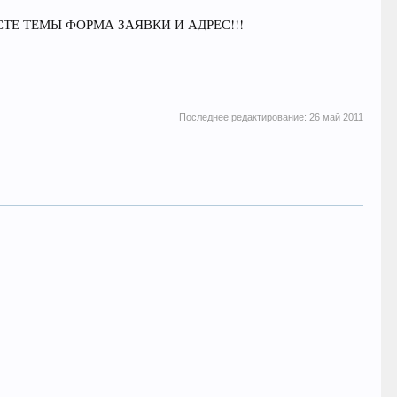
ТЕ ТЕМЫ ФОРМА ЗАЯВКИ И АДРЕС!!!
]
Последнее редактирование:
26 май 2011