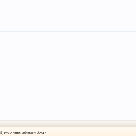
БЛ, как с этим обстоят дела?