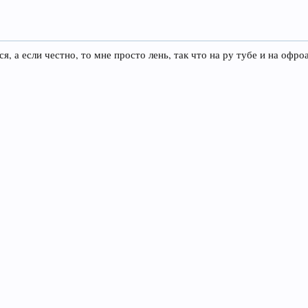
я, а если честно, то мне просто лень, так что на ру тубе и на офр