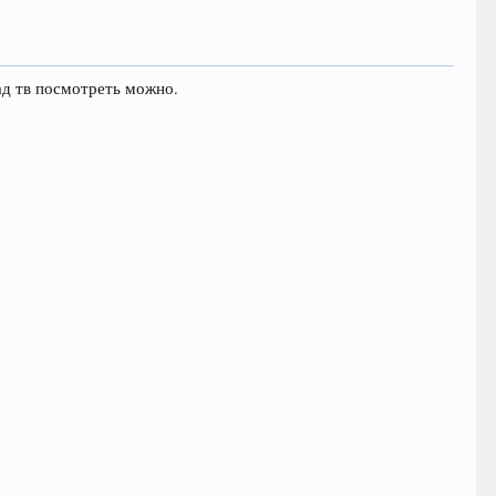
оад тв посмотреть можно.