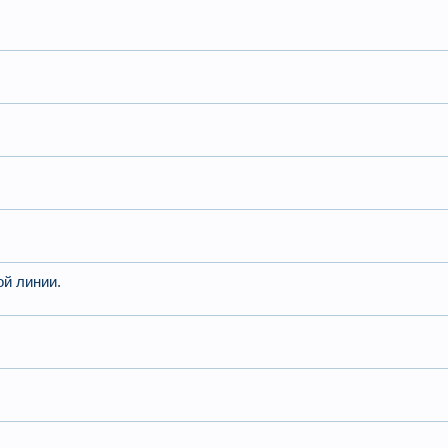
й линии.