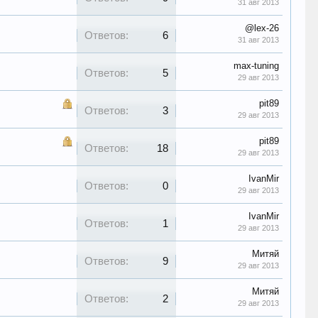
31 авг 2013
@lex-26
Ответов:
6
31 авг 2013
max-tuning
Ответов:
5
29 авг 2013
pit89
Ответов:
3
29 авг 2013
pit89
Ответов:
18
29 авг 2013
IvanMir
Ответов:
0
29 авг 2013
IvanMir
Ответов:
1
29 авг 2013
Митяй
Ответов:
9
29 авг 2013
Митяй
Ответов:
2
29 авг 2013