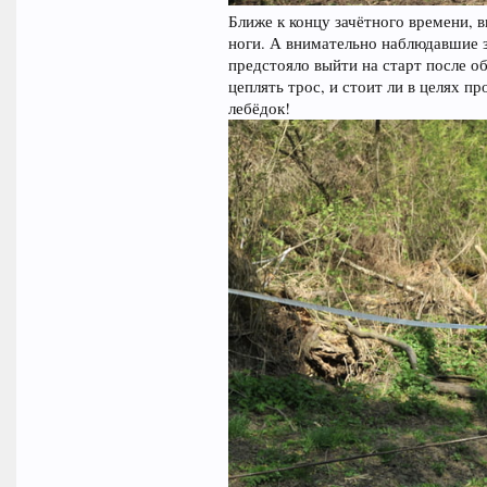
Ближе к концу зачётного времени, 
ноги. А внимательно наблюдавшие 
предстояло выйти на старт после об
цеплять трос, и стоит ли в целях п
лебёдок!