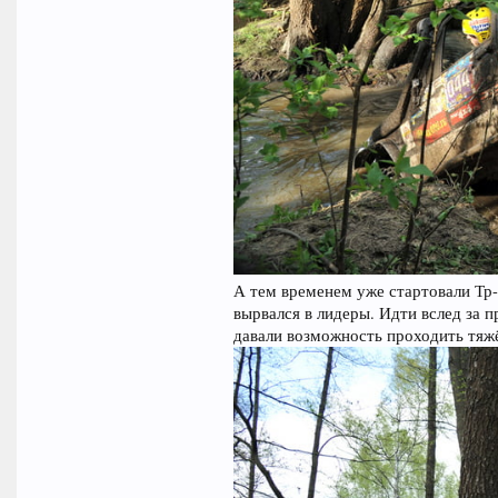
А тем временем уже стартовали Тр-
вырвался в лидеры. Идти вслед за 
давали возможность проходить тяжё