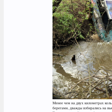
Менее чем на двух километрах кол
берегами, дважды взбирались на в