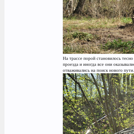
На трассе порой становилось тесн
проезда и иногда все они оказывал
отваживались на поиск нового пути.