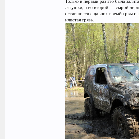
Только в первый раз это была залит
лягушки, а во второй — сырой черн
оставшиеся с давних времён рвы с 
илистая грязь.