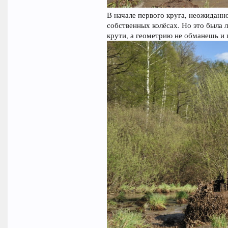
В начале первого круга, неожиданно
собственных колёсах. Но это была 
крути, а геометрию не обманешь и