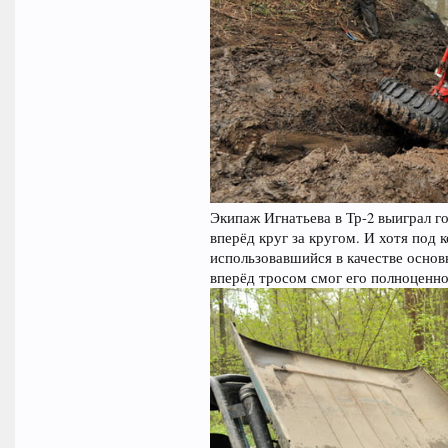
Экипаж Игнатьева в Тр-2 выиграл г
вперёд круг за кругом. И хотя под 
использовавшийся в качестве основ
вперёд тросом смог его полноценно