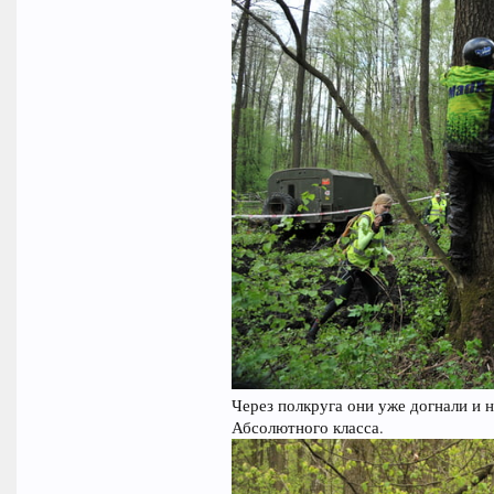
Через полкруга они уже догнали и 
Абсолютного класса.