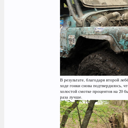
В результате, благодаря второй ле
ходе гонки снова подтвердилось, ч
холостой смотке процентов на 20 бы
раза лучше.