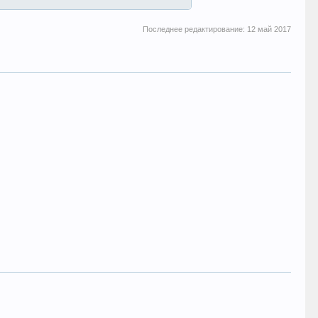
Последнее редактирование:
12 май 2017