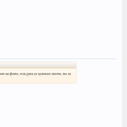
-вот на фото, если руки из нужного места, то за