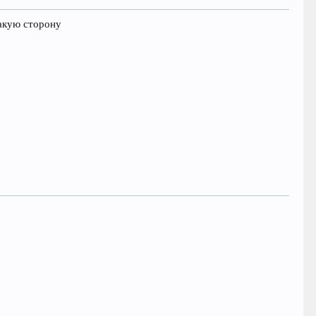
какую сторону