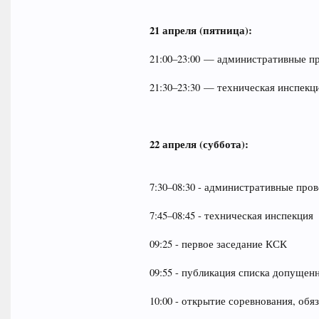
21 апреля (пятница):
21:00–23:00 — административные п
21:30–23:30 — техническая инспекц
22 апреля (суббота):
7:30–08:30 - административные про
7:45–08:45 - техническая инспекция
09:25 - первое заседание КСК
09:55 - публикация списка допущен
10:00 - открытие соревнования, об