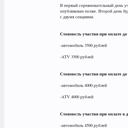
В первый соревновательный день у
опубликован позже. Второй день бу
с двумя секциями.
Стоимость участия при оплате до 
-автомобиль 3500 рублей
-ATV 3500 рублей
Стоимость участия при оплате до 
-автомобиль 4000 рублей
-ATV 4000 рублей
Стоимость участия при оплате в 
-автомобиль 4500 рублей