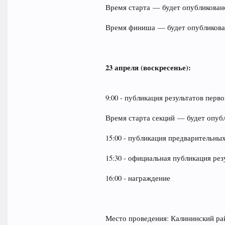
Время старта — будет опубликован
Время финиша — будет опубликова
23 апреля (воскресенье):
9:00 - публикация результатов пер
Время старта секций — будет опуб
15:00 - публикация предварительны
15:30 - официальная публикация ре
16:00 - награждение
Место проведения: Калининский рай