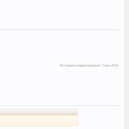
Последнее редактирование:
1 июн 2016