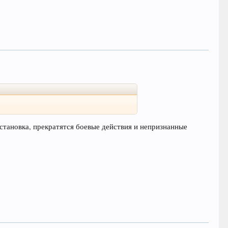
бстановка, прекратятся боевые действия и непризнанные