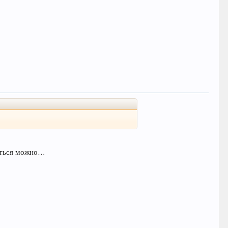
ваться можно…