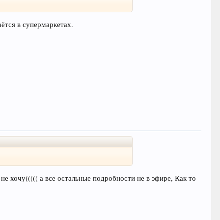
ётся в супермаркетах.
е хочу((((( а все остальные подробности не в эфире, Как то