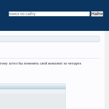
этому хотел бы поменять свой комплект из четырех