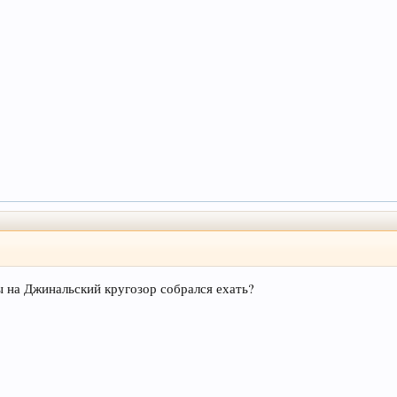
ы на Джинальский кругозор собрался ехать?