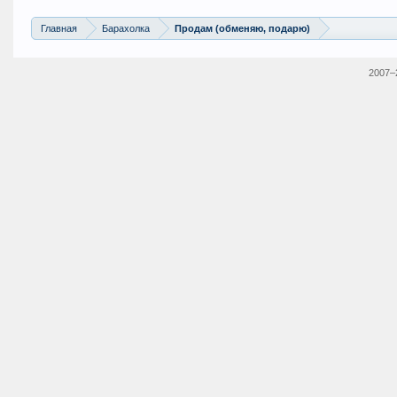
Главная
Барахолка
Продам (обменяю, подарю)
2007–