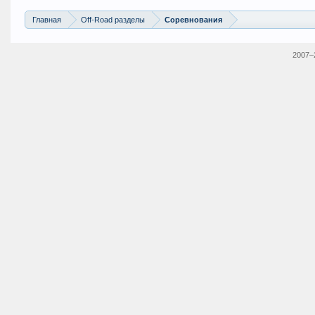
Главная
Off-Road разделы
Соревнования
2007–