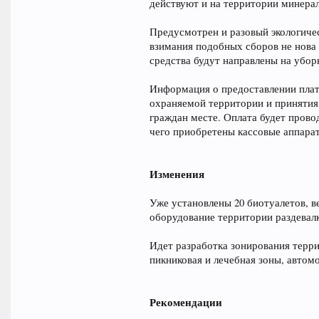
действуют и на территории минера
Предусмотрен и разовый экологиче
взимания подобных сборов не нова 
средства будут направлены на убор
Информация о предоставлении платн
охраняемой территории и принятия
граждан месте. Оплата будет прово
чего приобретены кассовые аппара
Изменения
Уже установлены 20 биотуалетов, 
оборудование территории раздевал
Идет разработка зонирования терр
пикниковая и лечебная зоны, автом
Рекомендации