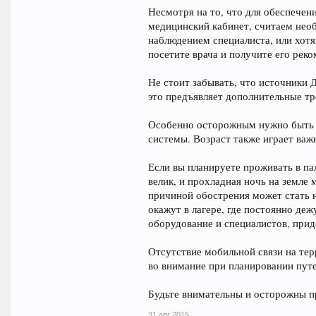
Несмотря на то, что для обеспече
медицинский кабинет, считаем нео
наблюдением специалиста, или хотя 
посетите врача и получите его рек
Не стоит забывать, что источники 
это предъявляет дополнительные тр
Особенно осторожным нужно быть п
системы. Возраст также играет важ
Если вы планируете проживать в па
велик, и прохладная ночь на земле
причиной обострения может стать 
окажут в лагере, где постоянно де
оборудование и специалистов, прид
Отсутствие мобильной связи на те
во внимание при планировании пут
Будьте внимательны и осторожны п
31 авг 2015