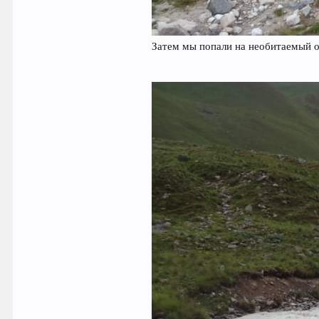
Затем мы попали на необитаемый о