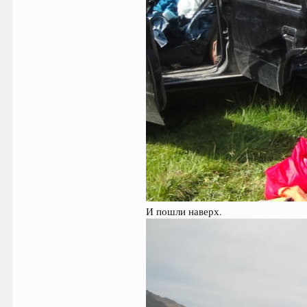
И пошли наверх.