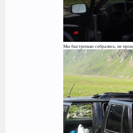
Мы быстренько собрались, не прош