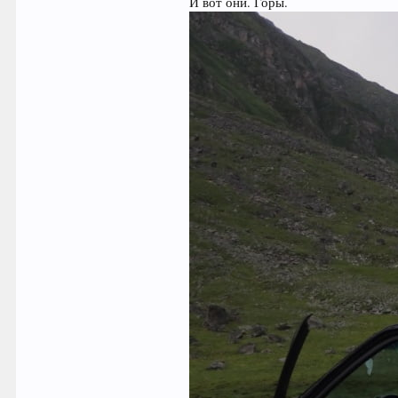
И вот они. Горы.