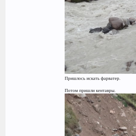
Пришлось искать фарватер.
Потом пришли кентавры.