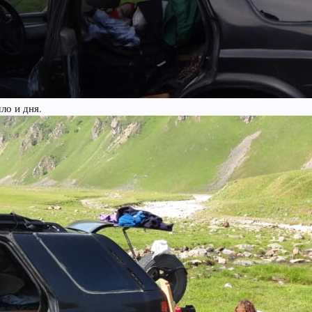
ло и дня.