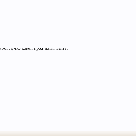
ост лучке какой пред натяг взять.