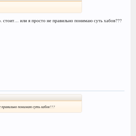
. стоит… или я просто не правильно понимаю суть хабов???
е правильно понимаю суть хабов???