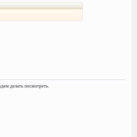
будем делать посмотреть.