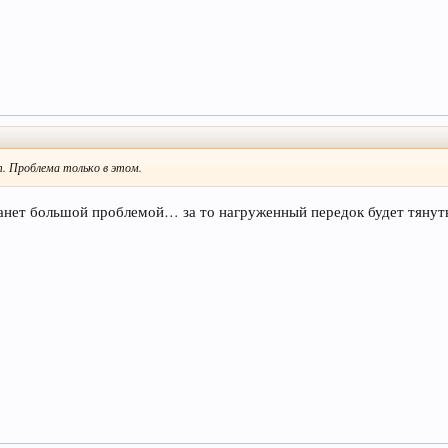
. Проблема только в этом.
станет большой проблемой… за то нагруженный передок будет тяну