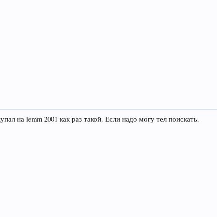
упал на lemm 2001 как раз такой. Если надо могу тел поискать.