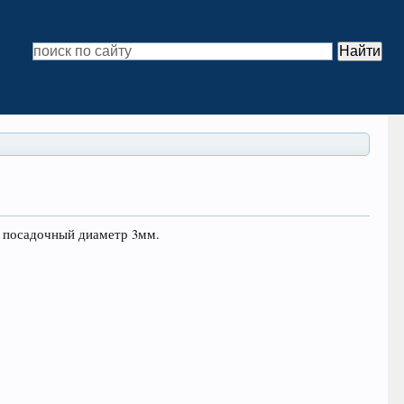
, посадочный диаметр 3мм.