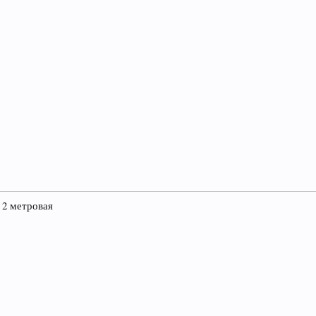
 2 метровая