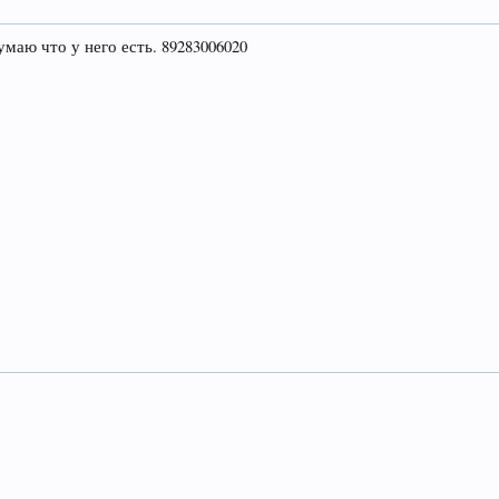
умаю что у него есть. 89283006020