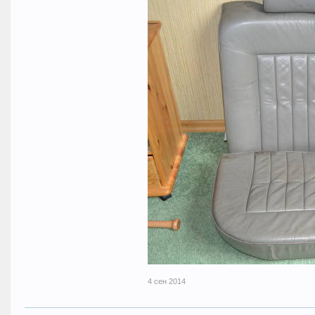
4 сен 2014