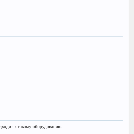
подходит к такому оборудованию.