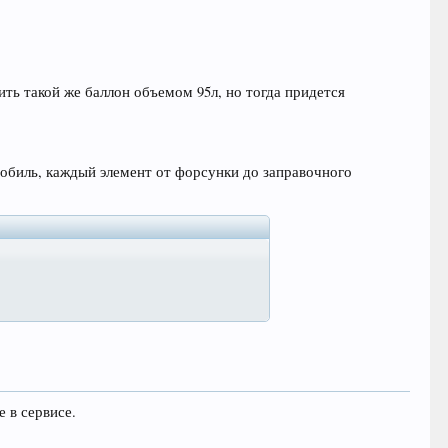
ить такой же баллон объемом 95л, но тогда придется
тмобиль, каждый элемент от форсунки до заправочного
 в сервисе.