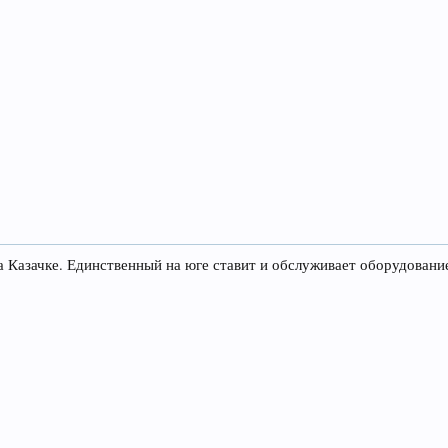
а Казачке. Единственный на юге ставит и обслуживает оборудовани