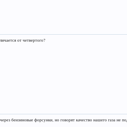
тличается от четвертого?
ся через бензиновые форсунки, но говорят качество нашего газа не 