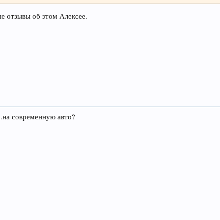
е отзывы об этом Алексее.
..на современную авто?