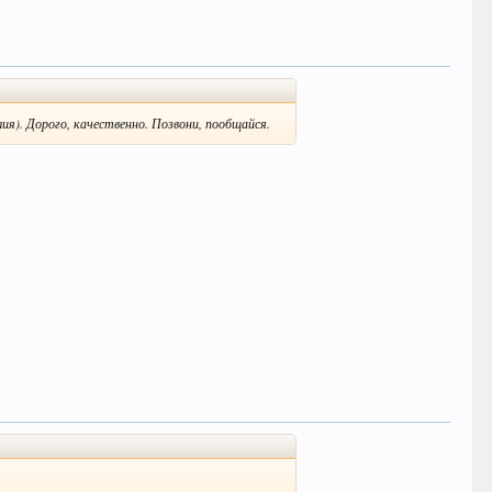
я). Дорого, качественно. Позвони, пообщайся.