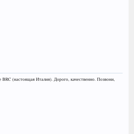
е BRC (настоящая Италия). Дорого, качественно. Позвони,