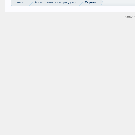
Главная
Авто-технические разделы
Сервис
2007–