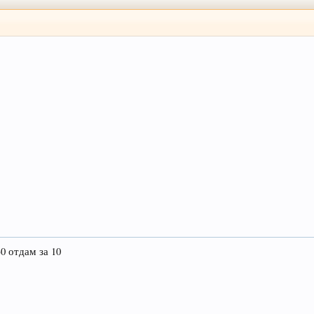
30 отдам за 10