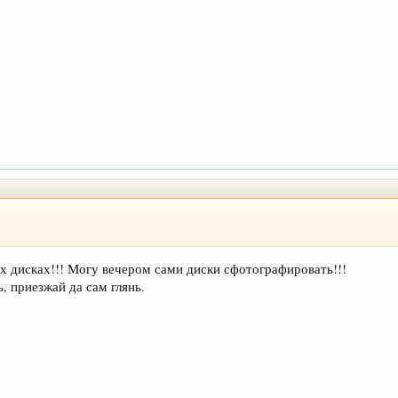
тих дисках!!! Могу вечером сами диски сфотографировать!!!
 приезжай да сам глянь.