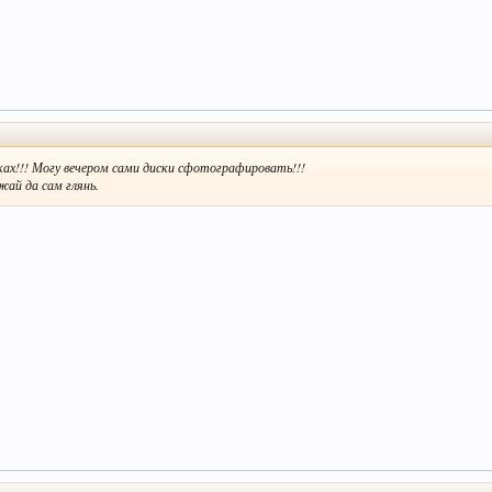
ках!!! Могу вечером сами диски сфотографировать!!!
жай да сам глянь.