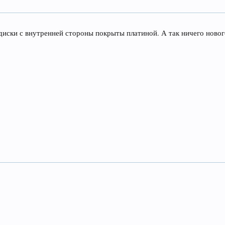
 диски с внутренней стороны покрыты платиной. А так ничего нового