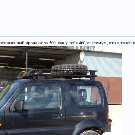
отовленный продают за 500, как у тебя 460 максимум, что в твоей