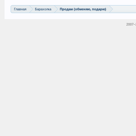
Главная
Барахолка
Продам (обменяю, подарю)
2007–