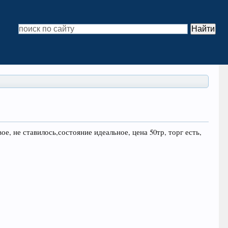
ое, не ставилось,состояние идеальное, цена 50тр, торг есть,