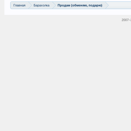
Главная
Барахолка
Продам (обменяю, подарю)
2007–