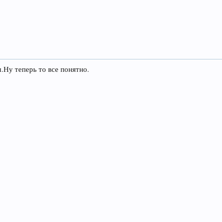
.Ну теперь то все понятно.