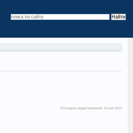
Последнее редактирование:
15 ноя 2013