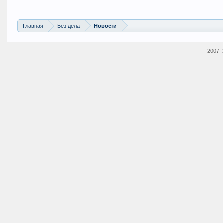
Главная
Без дела
Новости
2007–