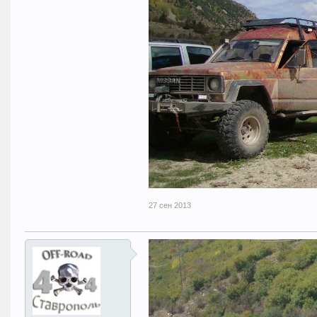
27 сен 2013