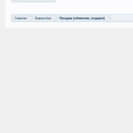
Главная
Барахолка
Продам (обменяю, подарю)