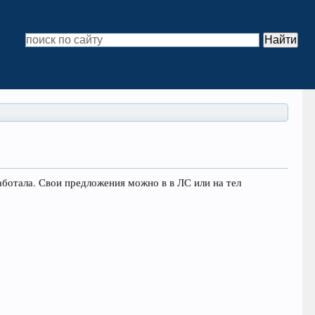
аботала. Свои предложения можно в в ЛС или на тел