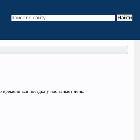
 времени вся поездка у нас займет день.