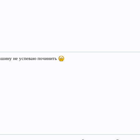
машину не успеваю починить