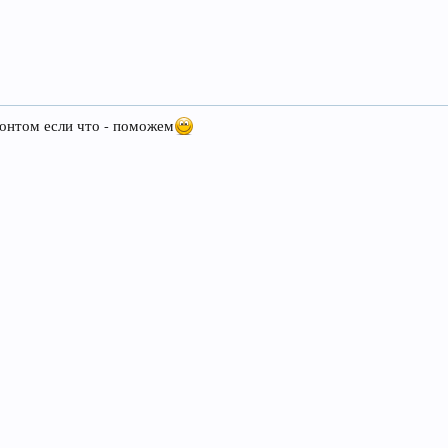
монтом если что - поможем