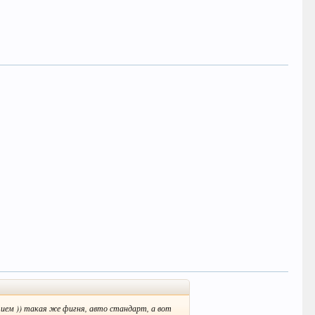
ием )) такая же фигня, авто стандарт, а вот