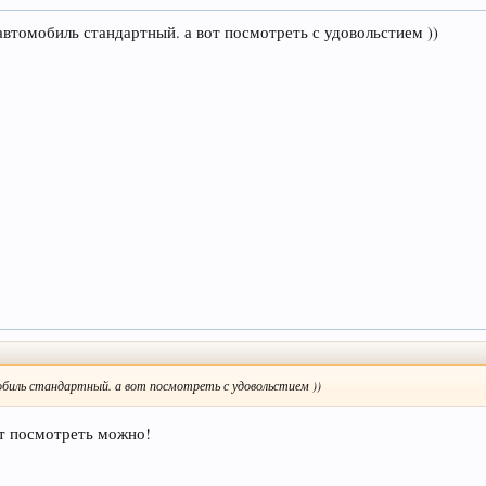
 автомобиль стандартный. а вот посмотреть с удовольстием ))
обиль стандартный. а вот посмотреть с удовольстием ))
вот посмотреть можно!