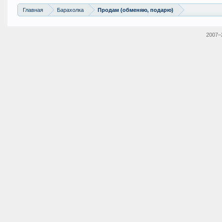
Главная
Барахолка
Продам (обменяю, подарю)
2007–