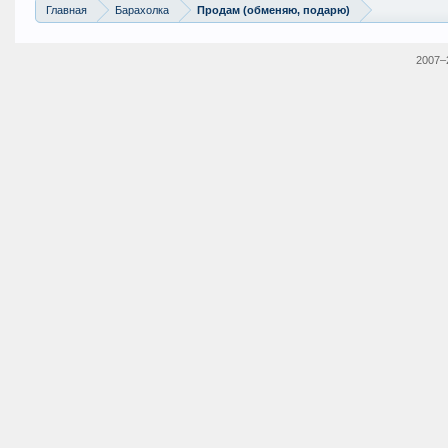
Главная
Барахолка
Продам (обменяю, подарю)
2007–