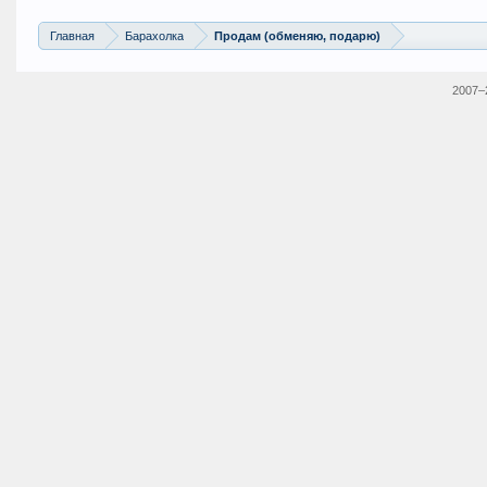
Главная
Барахолка
Продам (обменяю, подарю)
2007–