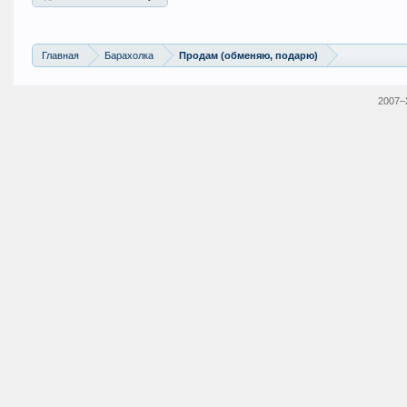
Главная
Барахолка
Продам (обменяю, подарю)
2007–