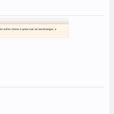
хо-плёхо стало а цены как на настоящие, а