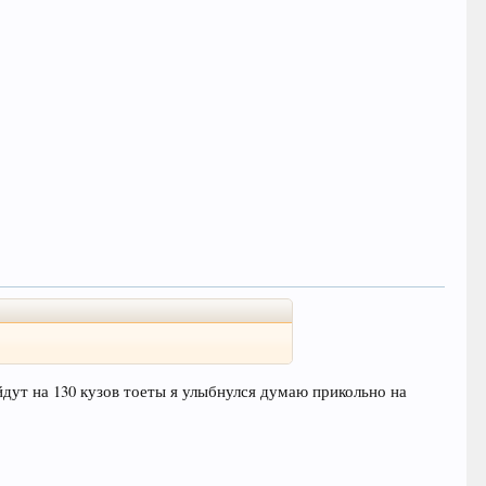
дут на 130 кузов тоеты я улыбнулся думаю прикольно на