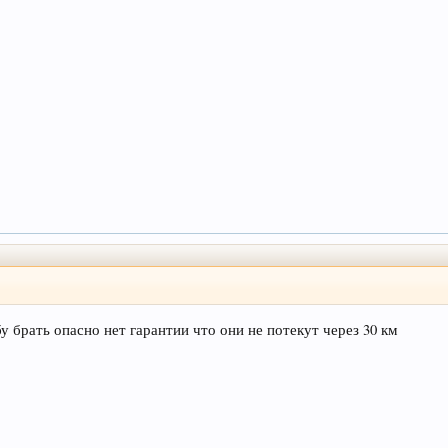
у брать опасно нет гарантии что они не потекут через 30 км