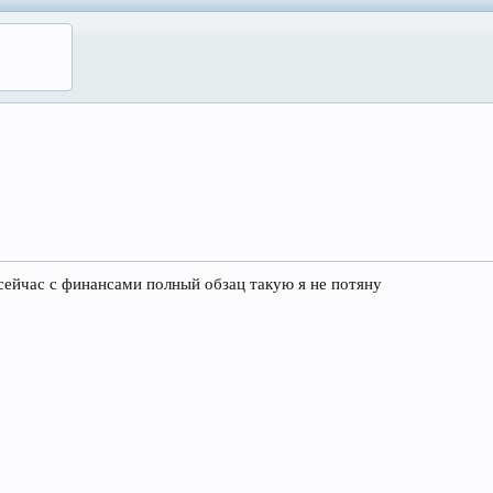
я сейчас с финансами полный обзац такую я не потяну