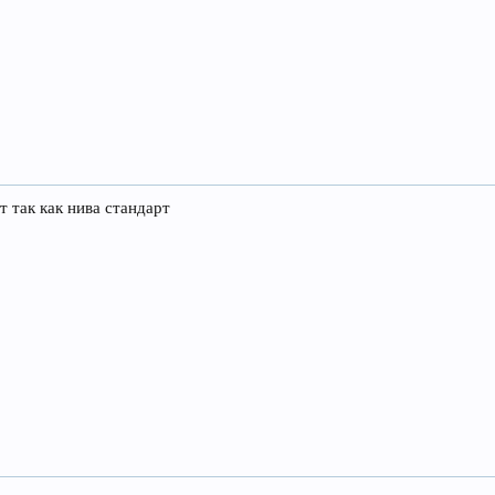
т так как нива стандарт