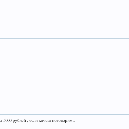
 за 5000 рублей , если хочеш поговорим…