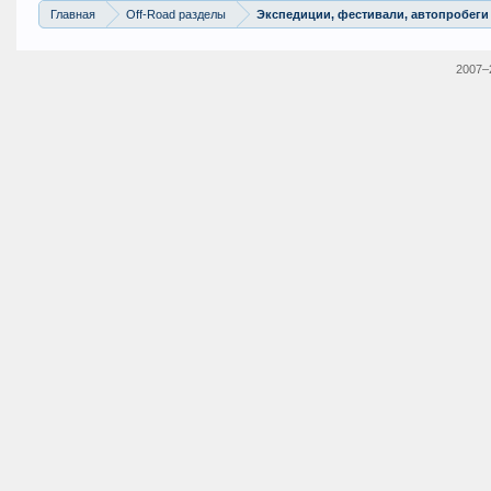
Главная
Off-Road разделы
Экспедиции, фестивали, автопробеги
2007–