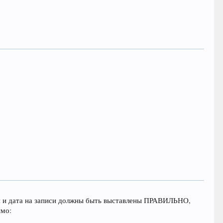
я и дата на записи должны быть выставлены ПРАВИЛЬНО,
имо: