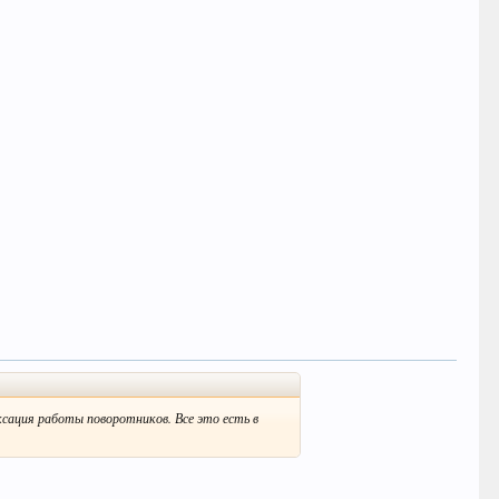
ксация работы поворотников. Все это есть в