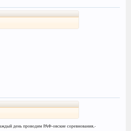
 каждый день проводим РАФ-овские соревнования,-