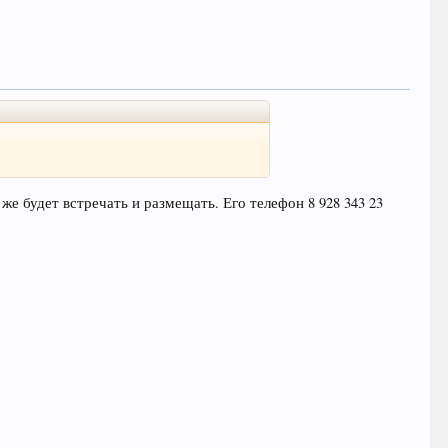
е будет встречать и размещать. Его телефон 8 928 343 23