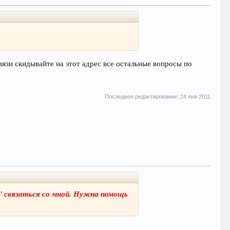
язи скидывайте на этот адрес все остальные вопросы по
Последнее редактирование:
24 янв 2011
" связаться со мной. Нужна помощь