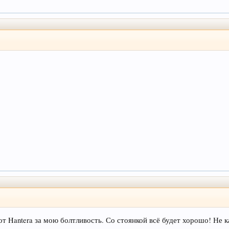
 от Hantera за мою болтливость. Со стоянкой всё будет хорошо! Не