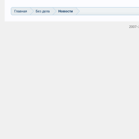
Главная
Без дела
Новости
2007–