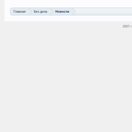
Главная
Без дела
Новости
2007–