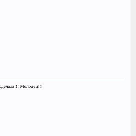
делала!!! Молодец!!!