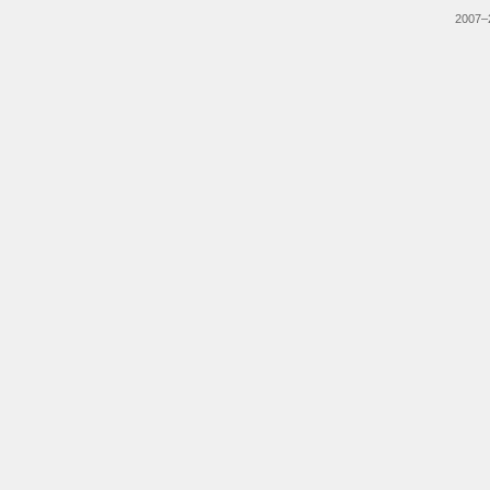
2007–